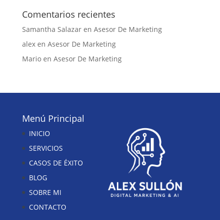
Comentarios recientes
Samantha Salazar
en
Asesor De Marketing
alex
en
Asesor De Marketing
Mario
en
Asesor De Marketing
Menú Principal
INICIO
SERVICIOS
CASOS DE ÉXITO
BLOG
SOBRE MI
CONTACTO