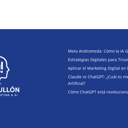
Meta Andromeda: Cómo la IA G
Estrategias Digitales para Tri
Aplicar el Marketing Digital en
Claude vs ChatGPT: ¿Cuál es mej
Artificial?
Cómo ChatGPT está revoluciona