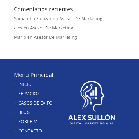
Comentarios recientes
Samantha Salazar
en
Asesor De Marketing
alex
en
Asesor De Marketing
Mario
en
Asesor De Marketing
Menú Principal
INICIO
SERVICIOS
CASOS DE ÉXITO
BLOG
SOBRE MI
CONTACTO