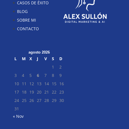
CASOS DE ÉXITO
BLOG
SOBRE MI
CONTACTO
agosto 2026
L
M
X
J
V
S
D
1
2
3
4
5
6
7
8
9
10
11
12
13
14
15
16
17
18
19
20
21
22
23
24
25
26
27
28
29
30
31
« Nov