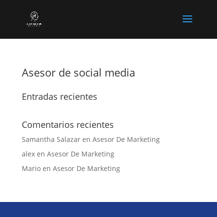
Asesor de social media
Entradas recientes
Comentarios recientes
Samantha Salazar
en
Asesor De Marketing
alex
en
Asesor De Marketing
Mario
en
Asesor De Marketing