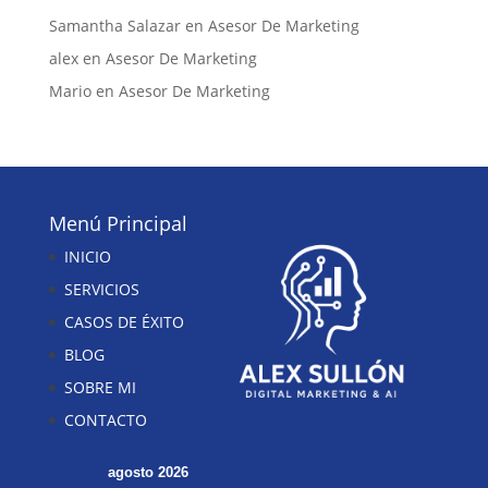
Samantha Salazar
en
Asesor De Marketing
alex
en
Asesor De Marketing
Mario
en
Asesor De Marketing
Menú Principal
INICIO
SERVICIOS
CASOS DE ÉXITO
BLOG
SOBRE MI
CONTACTO
agosto 2026