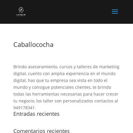
Caballococha
Brindo asesoramiento, cursos y talleres de marketing
digital, cuento con amplia experiencia en el mundo
digital, has que tu empresa sea vista en todo el
mundo y consigue potenciales clientes, te brindo
todas las herramientas necesarias para hacer crecer
tu negocio, los taller son personalizados contactos al
949178341.
Entradas recientes
Comentarios recientes