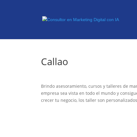
Callao
Brindo asesoramiento, cursos y talleres de mar
empresa sea vista en todo el mundo y consigue
crecer tu negocio, los taller son personalizado