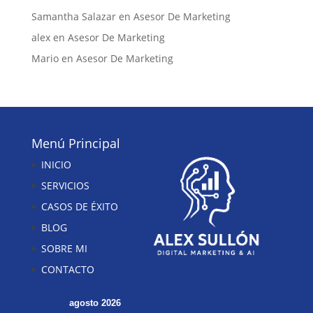
Samantha Salazar
en
Asesor De Marketing
alex
en
Asesor De Marketing
Mario
en
Asesor De Marketing
Menú Principal
INICIO
SERVICIOS
CASOS DE ÉXITO
BLOG
SOBRE MI
CONTACTO
agosto 2026