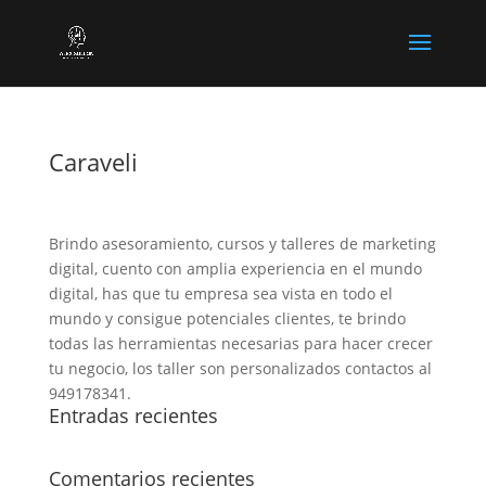
Caraveli
Brindo asesoramiento, cursos y talleres de marketing
digital, cuento con amplia experiencia en el mundo
digital, has que tu empresa sea vista en todo el
mundo y consigue potenciales clientes, te brindo
todas las herramientas necesarias para hacer crecer
tu negocio, los taller son personalizados contactos al
949178341.
Entradas recientes
Comentarios recientes