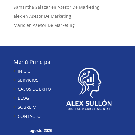
Samantha Salazar
en
Asesor De Marketing
alex
en
Asesor De Marketing
Mario
en
Asesor De Marketing
Menú Principal
INICIO
SERVICIOS
CASOS DE ÉXITO
BLOG
SOBRE MI
CONTACTO
agosto 2026