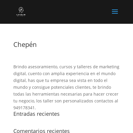
Chepén
Brindo asesoramiento, cursos y talleres de marketing
digital, cuento con amplia experiencia en el mundo
digital, has que tu empresa sea vista en todo el
mundo y consigue potenciales clientes, te brindo
todas las herramientas necesarias para hacer crecer
tu negocio, los taller son personalizados contactos al
949178341.
Entradas recientes
Comentarios recientes