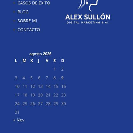
CASOS DE ÉXITO
BLOG
SOBRE MI
CONTACTO
agosto 2026
L
M
X
J
V
S
D
1
2
3
4
5
6
7
8
9
10
11
12
13
14
15
16
17
18
19
20
21
22
23
24
25
26
27
28
29
30
31
« Nov