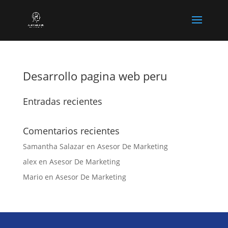
Desarrollo pagina web peru
Entradas recientes
Comentarios recientes
Samantha Salazar
en
Asesor De Marketing
alex
en
Asesor De Marketing
Mario
en
Asesor De Marketing