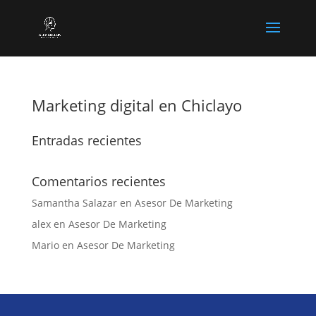
Marketing digital en Chiclayo
Entradas recientes
Comentarios recientes
Samantha Salazar
en
Asesor De Marketing
alex
en
Asesor De Marketing
Mario
en
Asesor De Marketing