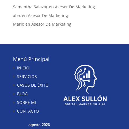
Samantha Salazar
en
Asesor De Marketing
alex
en
Asesor De Marketing
Mario
en
Asesor De Marketing
Menú Principal
INICIO
SERVICIOS
CASOS DE ÉXITO
BLOG
SOBRE MI
CONTACTO
agosto 2026