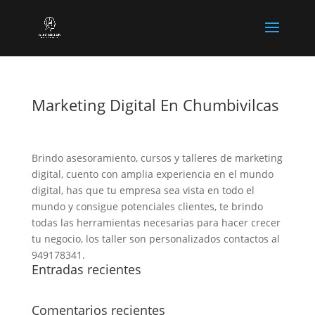
Marketing Digital En Chumbivilcas
Brindo asesoramiento, cursos y talleres de marketing
digital, cuento con amplia experiencia en el mundo
digital, has que tu empresa sea vista en todo el
mundo y consigue potenciales clientes, te brindo
todas las herramientas necesarias para hacer crecer
tu negocio, los taller son personalizados contactos al
949178341.
Entradas recientes
Comentarios recientes