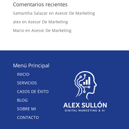
Comentarios recientes
Samantha Salazar
en
Asesor De Marketing
alex
en
Asesor De Marketing
Mario
en
Asesor De Marketing
Menú Principal
INICIO
SERVICIOS
CASOS DE ÉXITO
BLOG
SOBRE MI
CONTACTO