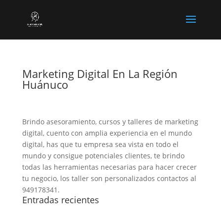
Marketing Digital En La Región
Huánuco
Brindo asesoramiento, cursos y talleres de marketing
digital, cuento con amplia experiencia en el mundo
digital, has que tu empresa sea vista en todo el
mundo y consigue potenciales clientes, te brindo
todas las herramientas necesarias para hacer crecer
tu negocio, los taller son personalizados contactos al
949178341.
Entradas recientes