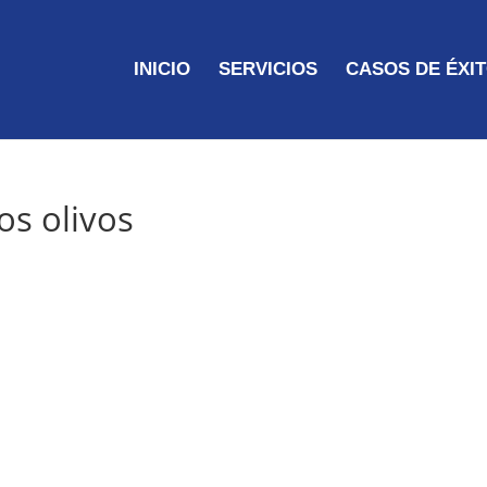
INICIO
SERVICIOS
CASOS DE ÉXI
os olivos