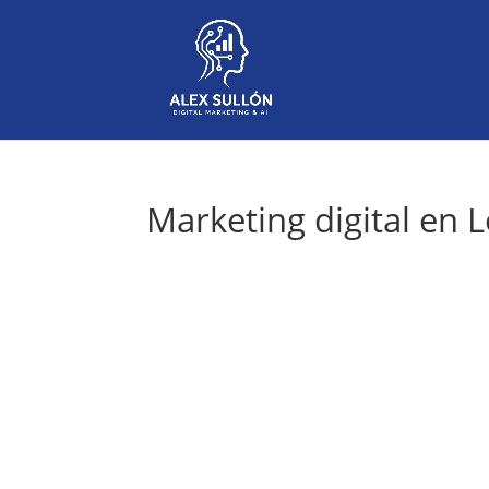
Marketing digital en L