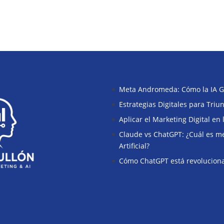
Meta Andromeda: Cómo la IA G
Estrategias Digitales para Tri
Aplicar el Marketing Digital en
Claude vs ChatGPT: ¿Cuál es mej
Artificial?
Cómo ChatGPT está revoluciona