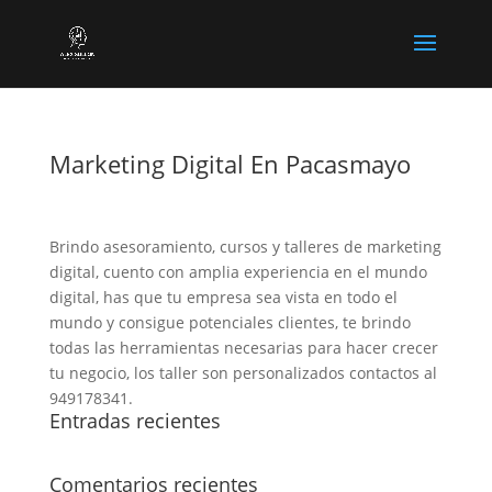
Marketing Digital En Pacasmayo
Brindo asesoramiento, cursos y talleres de marketing
digital, cuento con amplia experiencia en el mundo
digital, has que tu empresa sea vista en todo el
mundo y consigue potenciales clientes, te brindo
todas las herramientas necesarias para hacer crecer
tu negocio, los taller son personalizados contactos al
949178341.
Entradas recientes
Comentarios recientes