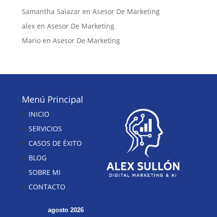
Samantha Salazar
en
Asesor De Marketing
alex
en
Asesor De Marketing
Mario
en
Asesor De Marketing
Menú Principal
INICIO
SERVICIOS
CASOS DE ÉXITO
BLOG
SOBRE MI
CONTACTO
agosto 2026