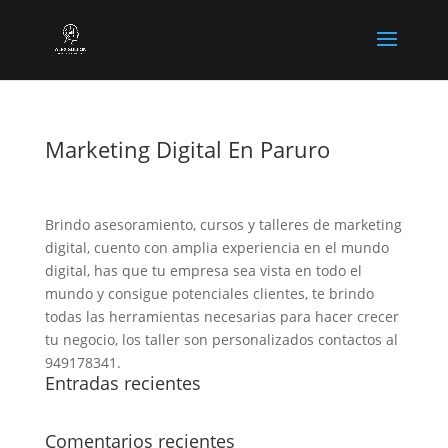
Marketing Digital En Paruro
Brindo asesoramiento, cursos y talleres de marketing
digital, cuento con amplia experiencia en el mundo
digital, has que tu empresa sea vista en todo el
mundo y consigue potenciales clientes, te brindo
todas las herramientas necesarias para hacer crecer
tu negocio, los taller son personalizados contactos al
949178341.
Entradas recientes
Comentarios recientes