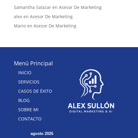
Samantha Salazar
en
Asesor De Marketing
alex
en
Asesor De Marketing
Mario
en
Asesor De Marketing
Menú Principal
INICIO
SERVICIOS
CASOS DE ÉXITO
BLOG
SOBRE MI
CONTACTO
agosto 2026