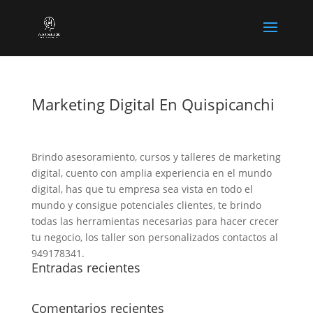
Marketing Digital En Quispicanchi
Brindo asesoramiento, cursos y talleres de marketing
digital, cuento con amplia experiencia en el mundo
digital, has que tu empresa sea vista en todo el
mundo y consigue potenciales clientes, te brindo
todas las herramientas necesarias para hacer crecer
tu negocio, los taller son personalizados contactos al
949178341.
Entradas recientes
Comentarios recientes