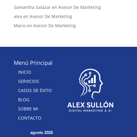
Samantha Salazar
en
Asesor De Marketing
alex
en
Asesor De Marketing
Mario
en
Asesor De Marketing
Menú Principal
INICIO
SERVICIOS
CASOS DE ÉXITO
BLOG
SOBRE MI
CONTACTO
agosto 2026