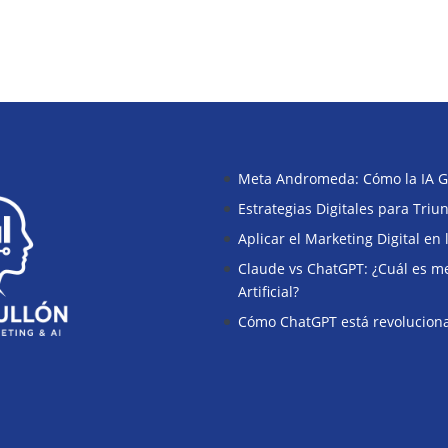
Meta Andromeda: Cómo la IA G
Estrategias Digitales para Tri
Aplicar el Marketing Digital en
Claude vs ChatGPT: ¿Cuál es mej
Artificial?
Cómo ChatGPT está revoluciona