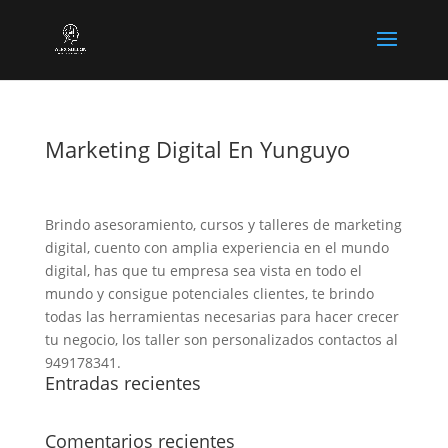
Marketing Digital En Yunguyo
Brindo asesoramiento, cursos y talleres de marketing
digital, cuento con amplia experiencia en el mundo
digital, has que tu empresa sea vista en todo el
mundo y consigue potenciales clientes, te brindo
todas las herramientas necesarias para hacer crecer
tu negocio, los taller son personalizados contactos al
949178341.
Entradas recientes
Comentarios recientes