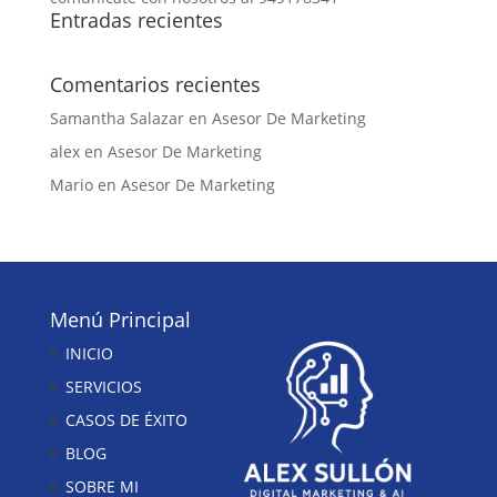
Entradas recientes
Comentarios recientes
Samantha Salazar
en
Asesor De Marketing
alex
en
Asesor De Marketing
Mario
en
Asesor De Marketing
Menú Principal
INICIO
SERVICIOS
CASOS DE ÉXITO
BLOG
SOBRE MI