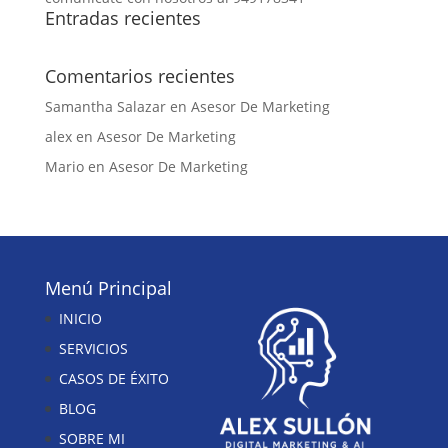
Entradas recientes
Comentarios recientes
Samantha Salazar
en
Asesor De Marketing
alex
en
Asesor De Marketing
Mario
en
Asesor De Marketing
Menú Principal
INICIO
SERVICIOS
CASOS DE ÉXITO
BLOG
SOBRE MI