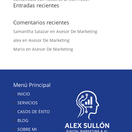
Entradas recientes
Comentarios recientes
Samantha Salazar
en
Asesor De Marketing
alex
en
Asesor De Marketing
Mario
en
Asesor De Marketing
Menú Principal
INICIO
SERVICIOS
CASOS DE ÉXITO
BLOG
SOBRE MI