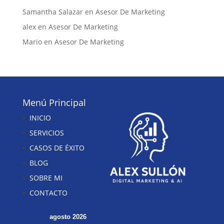
Samantha Salazar
en
Asesor De Marketing
alex
en
Asesor De Marketing
Mario
en
Asesor De Marketing
Menú Principal
INICIO
SERVICIOS
CASOS DE ÉXITO
BLOG
SOBRE MI
CONTACTO
agosto 2026