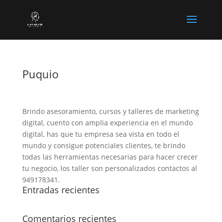
Puquio
Brindo asesoramiento, cursos y talleres de marketing
digital, cuento con amplia experiencia en el mundo
digital, has que tu empresa sea vista en todo el
mundo y consigue potenciales clientes, te brindo
todas las herramientas necesarias para hacer crecer
tu negocio, los taller son personalizados contactos al
949178341.
Entradas recientes
Comentarios recientes