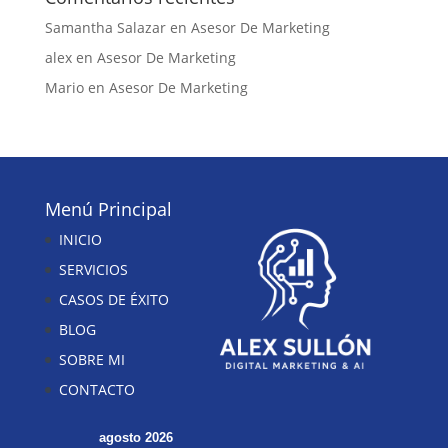
Samantha Salazar
en
Asesor De Marketing
alex
en
Asesor De Marketing
Mario
en
Asesor De Marketing
Menú Principal
INICIO
SERVICIOS
CASOS DE ÉXITO
BLOG
SOBRE MI
CONTACTO
agosto 2026