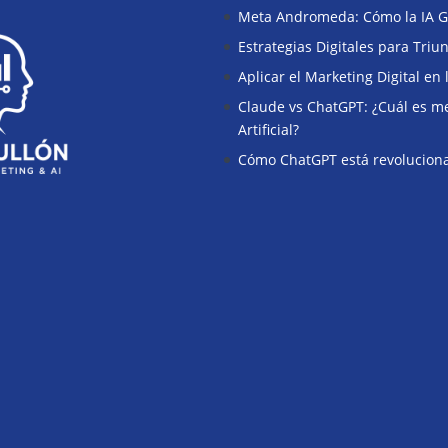
Meta Andromeda: Cómo la IA G
Estrategias Digitales para Tri
Aplicar el Marketing Digital en
Claude vs ChatGPT: ¿Cuál es mej
Artificial?
Cómo ChatGPT está revoluciona