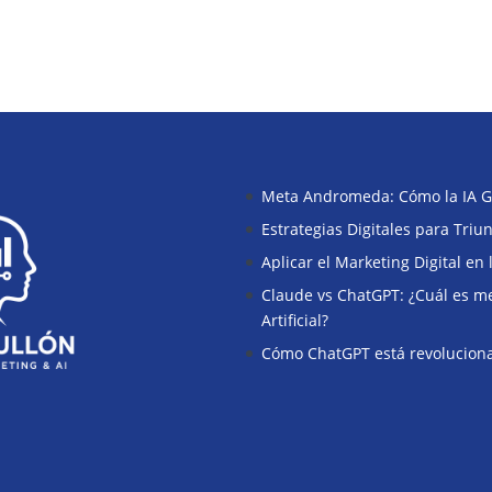
Meta Andromeda: Cómo la IA G
Estrategias Digitales para Tri
Aplicar el Marketing Digital en
Claude vs ChatGPT: ¿Cuál es mej
Artificial?
Cómo ChatGPT está revoluciona