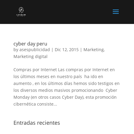
cyber day peru
by
asespublicidad
|
Dic 12, 2015
|
Marketing
,
Marketing digital
Compras por Internet Las compras por Internet en
los últimos meses en nuestro país ha ido en
aumento , en los últimos días hemos sido testigos en
los diversos medios masivos promocionando Cyber
Monday (en otros casos Cyber Day), esta promoción
cibernética consiste...
Entradas recientes