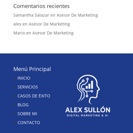
Comentarios recientes
Samantha Salazar
en
Asesor De Marketing
alex
en
Asesor De Marketing
Mario
en
Asesor De Marketing
Menú Principal
INICIO
SERVICIOS
CASOS DE ÉXITO
BLOG
SOBRE MI
CONTACTO