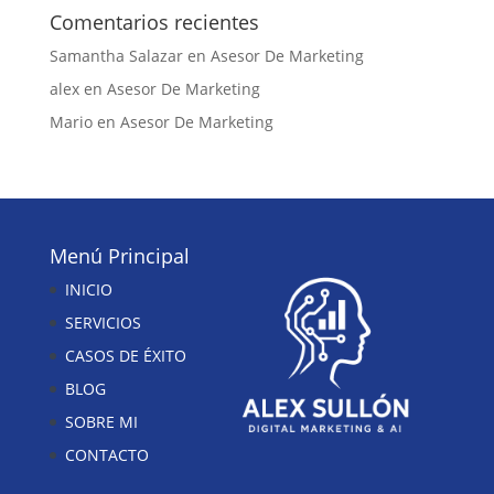
Comentarios recientes
Samantha Salazar
en
Asesor De Marketing
alex
en
Asesor De Marketing
Mario
en
Asesor De Marketing
Menú Principal
INICIO
SERVICIOS
CASOS DE ÉXITO
BLOG
SOBRE MI
CONTACTO