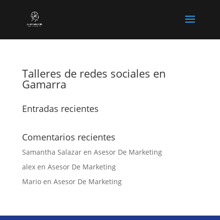
Talleres de redes sociales en
Gamarra
Entradas recientes
Comentarios recientes
Samantha Salazar
en
Asesor De Marketing
alex
en
Asesor De Marketing
Mario
en
Asesor De Marketing