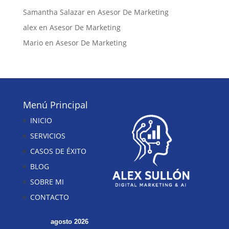
Samantha Salazar
en
Asesor De Marketing
alex
en
Asesor De Marketing
Mario
en
Asesor De Marketing
Menú Principal
INICIO
SERVICIOS
CASOS DE ÉXITO
BLOG
SOBRE MI
CONTACTO
agosto 2026