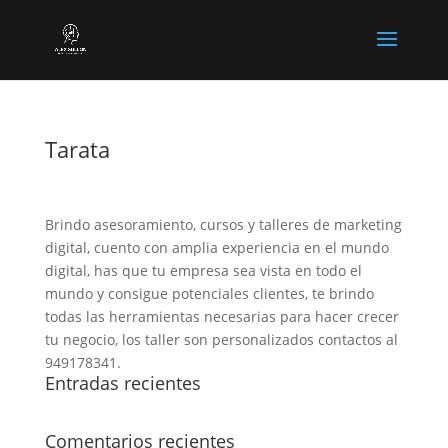
Tarata
Brindo asesoramiento, cursos y talleres de marketing
digital, cuento con amplia experiencia en el mundo
digital, has que tu empresa sea vista en todo el
mundo y consigue potenciales clientes, te brindo
todas las herramientas necesarias para hacer crecer
tu negocio, los taller son personalizados contactos al
949178341.
Entradas recientes
Comentarios recientes