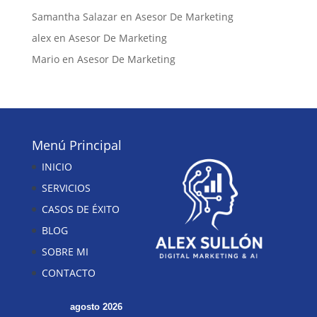
Samantha Salazar
en
Asesor De Marketing
alex
en
Asesor De Marketing
Mario
en
Asesor De Marketing
Menú Principal
INICIO
SERVICIOS
CASOS DE ÉXITO
BLOG
SOBRE MI
CONTACTO
agosto 2026