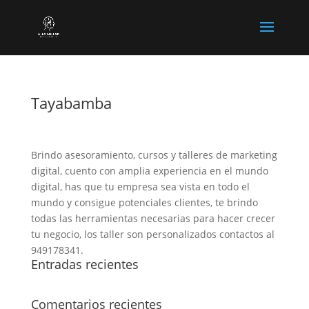
Tayabamba
Brindo asesoramiento, cursos y talleres de marketing
digital, cuento con amplia experiencia en el mundo
digital, has que tu empresa sea vista en todo el
mundo y consigue potenciales clientes, te brindo
todas las herramientas necesarias para hacer crecer
tu negocio, los taller son personalizados contactos al
949178341.
Entradas recientes
Comentarios recientes