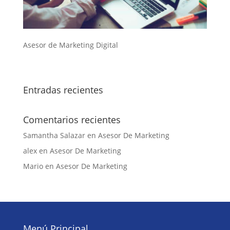
Asesor de Marketing Digital
Entradas recientes
Comentarios recientes
Samantha Salazar
en
Asesor De Marketing
alex
en
Asesor De Marketing
Mario
en
Asesor De Marketing
Menú Principal