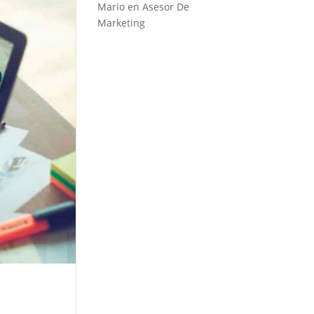
Mario
en
Asesor De
Marketing