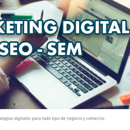
ategias digitales para todo tipo de negocio y comercio.