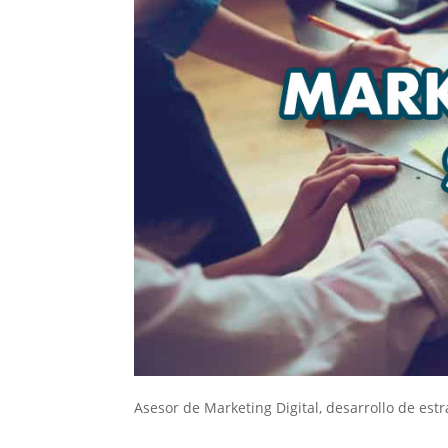
Asesor de Marketing Digital, desarrollo de estr