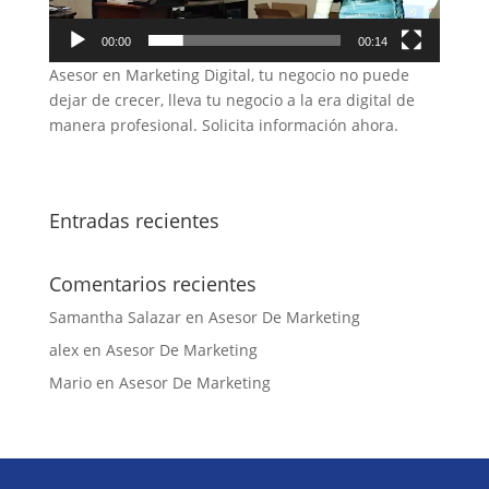
00:00
00:14
Asesor en Marketing Digital, tu negocio no puede
dejar de crecer, lleva tu negocio a la era digital de
manera profesional. Solicita información ahora.
Entradas recientes
Comentarios recientes
Samantha Salazar
en
Asesor De Marketing
alex
en
Asesor De Marketing
Mario
en
Asesor De Marketing