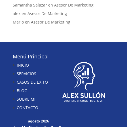
Samantha Salazar
en
Asesor De Marketing
alex
en
Asesor De Marketing
Mario
en
Asesor De Marketing
Menú Principal
INICIO
SERVICIOS
CASOS DE ÉXITO
BLOG
SOBRE MI
CONTACTO
agosto 2026