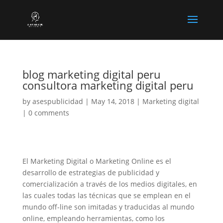
blog marketing digital peru
consultora marketing digital peru
by
asespublicidad
|
May 14, 2018
|
Marketing digital
|
0 comments
El Marketing Digital o Marketing Online es el
desarrollo de estrategias de publicidad y
comercialización a través de los medios digitales, en
las cuales todas las técnicas que se emplean en el
mundo off-line son imitadas y traducidas al mundo
online, empleando herramientas, como los