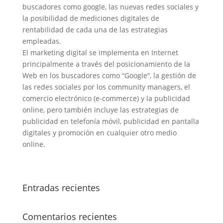
buscadores como google, las nuevas redes sociales y
la posibilidad de mediciones digitales de
rentabilidad de cada una de las estrategias
empleadas.
El marketing digital se implementa en Internet
principalmente a través del posicionamiento de la
Web en los buscadores como “Google”, la gestión de
las redes sociales por los community managers, el
comercio electrónico (e-commerce) y la publicidad
online, pero también incluye las estrategias de
publicidad en telefonía móvil, publicidad en pantalla
digitales y promoción en cualquier otro medio
online.
Entradas recientes
Comentarios recientes