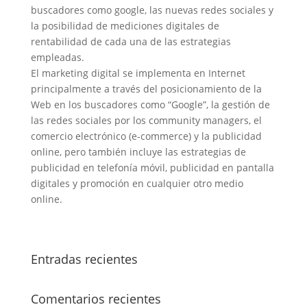
buscadores como google, las nuevas redes sociales y
la posibilidad de mediciones digitales de
rentabilidad de cada una de las estrategias
empleadas.
El marketing digital se implementa en Internet
principalmente a través del posicionamiento de la
Web en los buscadores como “Google”, la gestión de
las redes sociales por los community managers, el
comercio electrónico (e-commerce) y la publicidad
online, pero también incluye las estrategias de
publicidad en telefonía móvil, publicidad en pantalla
digitales y promoción en cualquier otro medio
online.
Entradas recientes
Comentarios recientes