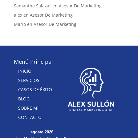
Samantha Salazar
en
Asesor De Marketing
alex
en
Asesor De Marketing
Mario
en
Asesor De Marketing
Menú Principal
INICIO
SERVICIOS
CASOS DE ÉXITO
BLOG
SOBRE MI
CONTACTO
agosto 2026