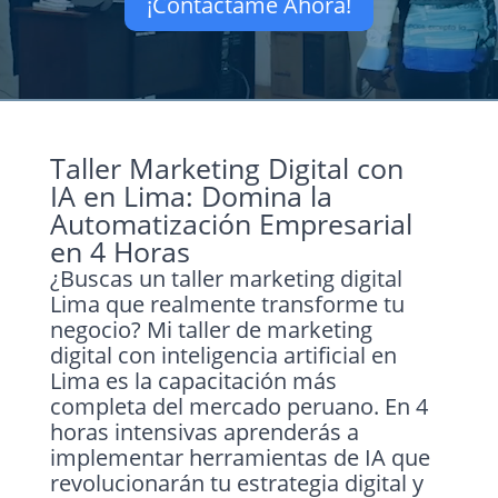
¡Contáctame Ahora!
Taller Marketing Digital con
IA en Lima: Domina la
Automatización Empresarial
en 4 Horas
¿Buscas un taller marketing digital
Lima que realmente transforme tu
negocio? Mi taller de marketing
digital con inteligencia artificial en
Lima es la capacitación más
completa del mercado peruano. En 4
horas intensivas aprenderás a
implementar herramientas de IA que
revolucionarán tu estrategia digital y