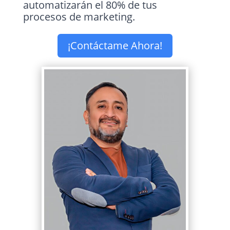
automatizarán el 80% de tus
procesos de marketing.
¡Contáctame Ahora!