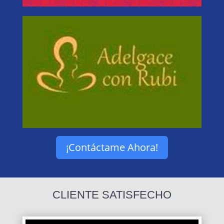
¡Contáctame Ahora!
CLIENTE SATISFECHO