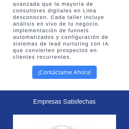
avanzada que la mayoría de
consultores digitales en Lima
desconocen. Cada taller incluye
análisis en vivo de tu negocio,
implementación de funnels
automatizados y configuración de
sistemas de lead nurturing con IA
que convierten prospectos en
clientes recurrentes.
¡Contáctame Ahora!
Empresas Satisfechas