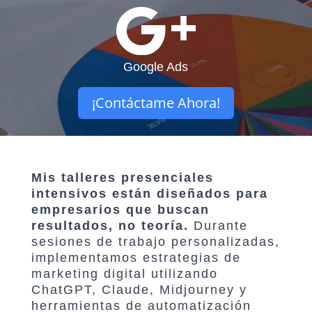

Google Ads
¡Contáctame Ahora!
Mis talleres presenciales
intensivos están diseñados para
empresarios que buscan
resultados, no teoría.
Durante
sesiones de trabajo personalizadas,
implementamos estrategias de
marketing digital utilizando
ChatGPT, Claude, Midjourney y
herramientas de automatización