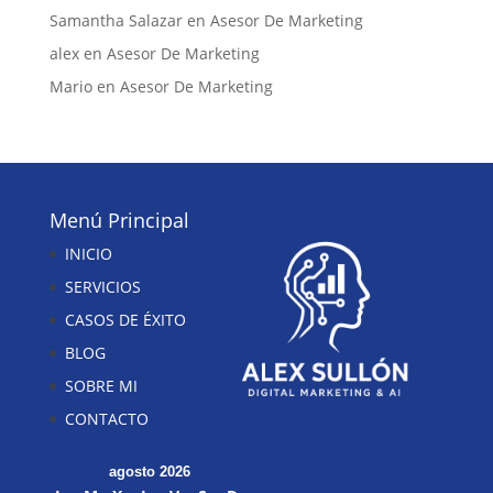
Samantha Salazar
en
Asesor De Marketing
alex
en
Asesor De Marketing
Mario
en
Asesor De Marketing
Menú Principal
INICIO
SERVICIOS
CASOS DE ÉXITO
BLOG
SOBRE MI
CONTACTO
agosto 2026