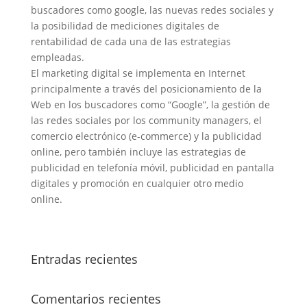
buscadores como google, las nuevas redes sociales y
la posibilidad de mediciones digitales de
rentabilidad de cada una de las estrategias
empleadas.
El marketing digital se implementa en Internet
principalmente a través del posicionamiento de la
Web en los buscadores como “Google”, la gestión de
las redes sociales por los community managers, el
comercio electrónico (e-commerce) y la publicidad
online, pero también incluye las estrategias de
publicidad en telefonía móvil, publicidad en pantalla
digitales y promoción en cualquier otro medio
online.
Entradas recientes
Comentarios recientes