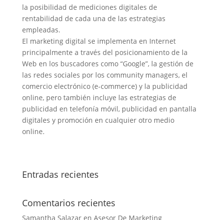
la posibilidad de mediciones digitales de
rentabilidad de cada una de las estrategias
empleadas.
El marketing digital se implementa en Internet
principalmente a través del posicionamiento de la
Web en los buscadores como “Google”, la gestión de
las redes sociales por los community managers, el
comercio electrónico (e-commerce) y la publicidad
online, pero también incluye las estrategias de
publicidad en telefonía móvil, publicidad en pantalla
digitales y promoción en cualquier otro medio
online.
Entradas recientes
Comentarios recientes
Samantha Salazar
en
Asesor De Marketing