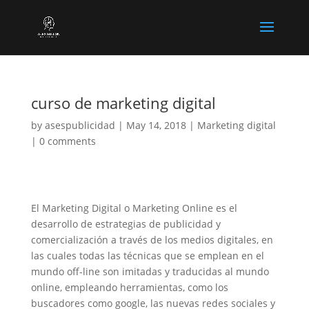
curso de marketing digital
by
asespublicidad
|
May 14, 2018
|
Marketing digital
|
0 comments
El Marketing Digital o Marketing Online es el
desarrollo de estrategias de publicidad y
comercialización a través de los medios digitales, en
las cuales todas las técnicas que se emplean en el
mundo off-line son imitadas y traducidas al mundo
online, empleando herramientas, como los
buscadores como google, las nuevas redes sociales y