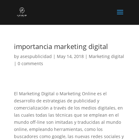
importancia marketing digital
by
asespublicidad
|
May 14, 2018
|
Marketing digital
|
0 comments
El Marketing Digital o Marketing Online es el
desarrollo de estrategias de publicidad y
comercialización a través de los medios digitales, en
las cuales todas las técnicas que se emplean en el
mundo off-line son imitadas y traducidas al mundo
online, empleando herramientas, como los
buscadores como google, las nuevas redes sociales y