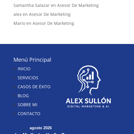
Samantha Salazar
en
Asesor De Marketing
alex
en
Asesor De Marketing
Mario
en
Asesor De Marketing
Menú Principal
INICIO
SERVICIOS
CASOS DE ÉXITO
BLOG
SOBRE MI
CONTACTO
agosto 2026