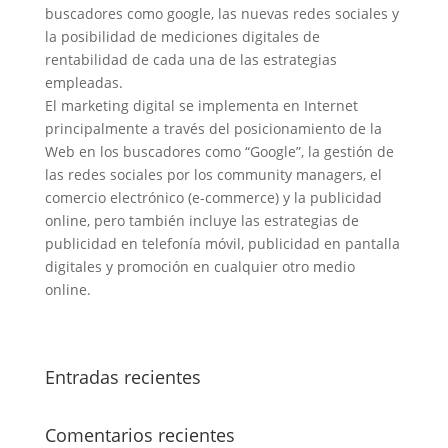
buscadores como google, las nuevas redes sociales y
la posibilidad de mediciones digitales de
rentabilidad de cada una de las estrategias
empleadas.
El marketing digital se implementa en Internet
principalmente a través del posicionamiento de la
Web en los buscadores como “Google”, la gestión de
las redes sociales por los community managers, el
comercio electrónico (e-commerce) y la publicidad
online, pero también incluye las estrategias de
publicidad en telefonía móvil, publicidad en pantalla
digitales y promoción en cualquier otro medio
online.
Entradas recientes
Comentarios recientes