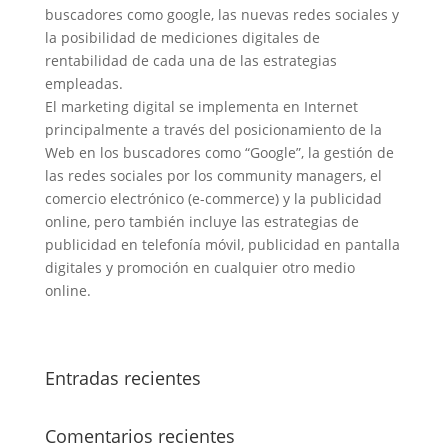
buscadores como google, las nuevas redes sociales y
la posibilidad de mediciones digitales de
rentabilidad de cada una de las estrategias
empleadas.
El marketing digital se implementa en Internet
principalmente a través del posicionamiento de la
Web en los buscadores como “Google”, la gestión de
las redes sociales por los community managers, el
comercio electrónico (e-commerce) y la publicidad
online, pero también incluye las estrategias de
publicidad en telefonía móvil, publicidad en pantalla
digitales y promoción en cualquier otro medio
online.
Entradas recientes
Comentarios recientes