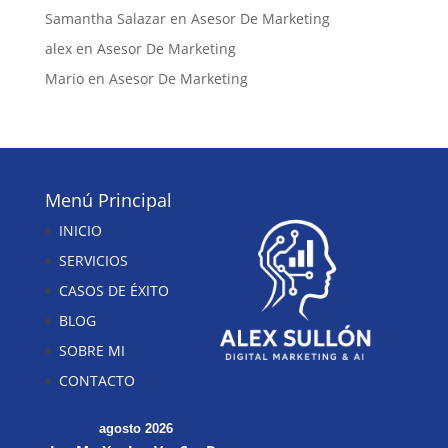
Samantha Salazar
en
Asesor De Marketing
alex
en
Asesor De Marketing
Mario
en
Asesor De Marketing
Menú Principal
INICIO
SERVICIOS
CASOS DE ÉXITO
BLOG
SOBRE MI
CONTACTO
agosto 2026