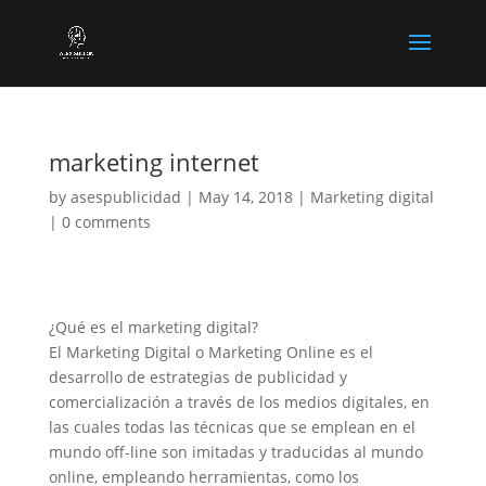
marketing internet
by
asespublicidad
|
May 14, 2018
|
Marketing digital
|
0 comments
¿Qué es el marketing digital?
El Marketing Digital o Marketing Online es el
desarrollo de estrategias de publicidad y
comercialización a través de los medios digitales, en
las cuales todas las técnicas que se emplean en el
mundo off-line son imitadas y traducidas al mundo
online, empleando herramientas, como los