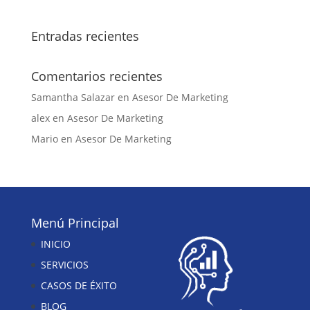
Entradas recientes
Comentarios recientes
Samantha Salazar
en
Asesor De Marketing
alex
en
Asesor De Marketing
Mario
en
Asesor De Marketing
Menú Principal
INICIO
SERVICIOS
CASOS DE ÉXITO
BLOG