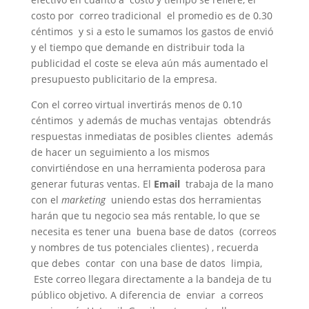
costo por correo tradicional el promedio es de 0.30
céntimos y si a esto le sumamos los gastos de envió
y el tiempo que demande en distribuir toda la
publicidad el coste se eleva aún más aumentado el
presupuesto publicitario de la empresa.
Con el correo virtual invertirás menos de 0.10
céntimos y además de muchas ventajas obtendrás
respuestas inmediatas de posibles clientes además
de hacer un seguimiento a los mismos
convirtiéndose en una herramienta poderosa para
generar futuras ventas. El
Email
trabaja de la mano
con el
marketing
uniendo estas dos herramientas
harán que tu negocio sea más rentable, lo que se
necesita es tener una buena base de datos (correos
y nombres de tus potenciales clientes) , recuerda
que debes contar con una base de datos limpia,
Este correo llegara directamente a la bandeja de tu
público objetivo. A diferencia de enviar a correos