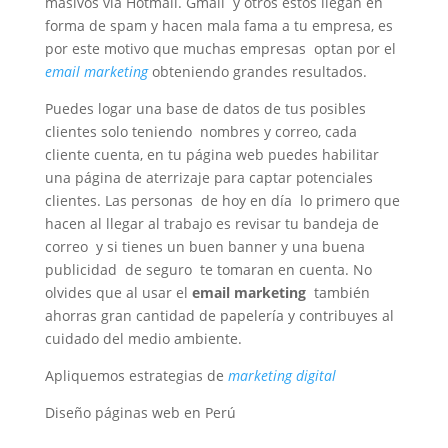
masivos vía Hotmail. Gmail y otros estos llegan en
forma de spam y hacen mala fama a tu empresa, es
por este motivo que muchas empresas optan por el
email marketing
obteniendo grandes resultados.
Puedes logar una base de datos de tus posibles
clientes solo teniendo nombres y correo, cada
cliente cuenta, en tu página web puedes habilitar
una página de aterrizaje para captar potenciales
clientes. Las personas de hoy en día lo primero que
hacen al llegar al trabajo es revisar tu bandeja de
correo y si tienes un buen banner y una buena
publicidad de seguro te tomaran en cuenta. No
olvides que al usar el
email marketing
también
ahorras gran cantidad de papelería y contribuyes al
cuidado del medio ambiente.
Apliquemos estrategias de
marketing digital
Diseño páginas web en Perú